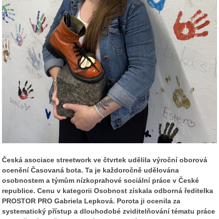
Česká asociace streetwork ve čtvrtek udělila výroční oborová
ocenění Časovaná bota. Ta je každoročně udělována
osobnostem a týmům nízkoprahové sociální práce v České
republice. Cenu v kategorii Osobnost získala odborná ředitelka
PROSTOR PRO Gabriela Lepková. Porota ji ocenila za
systematický přístup a dlouhodobé zviditelňování tématu práce